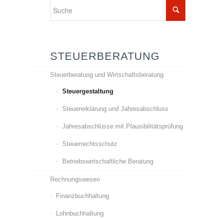
STEUERBERATUNG
Steuerberatung und Wirtschaftsberatung
Steuergestaltung
Steuererklärung und Jahresabschluss
Jahresabschlüsse mit Plausibilitätsprüfung
Steuerrechtsschutz
Betriebswirtschaftliche Beratung
Rechnungswesen
Finanzbuchhaltung
Lohnbuchhaltung